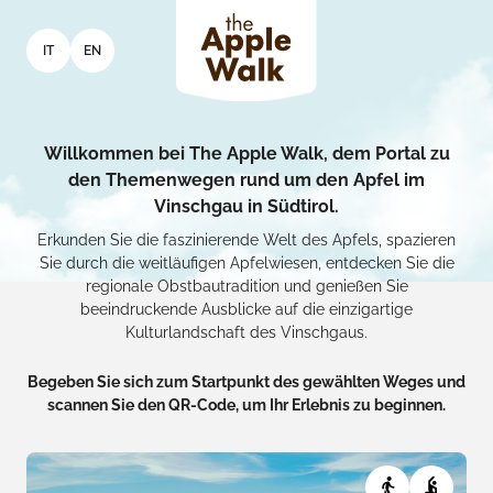
IT
EN
Willkommen bei The Apple Walk, dem Portal zu
den Themenwegen rund um den Apfel im
Vinschgau in Südtirol.
Erkunden Sie die faszinierende Welt des Apfels, spazieren
Sie durch die weitläufigen Apfelwiesen, entdecken Sie die
regionale Obstbautradition und genießen Sie
beeindruckende Ausblicke auf die einzigartige
Kulturlandschaft des Vinschgaus.
Begeben Sie sich zum Startpunkt des gewählten Weges und
scannen Sie den QR-Code, um Ihr Erlebnis zu beginnen.