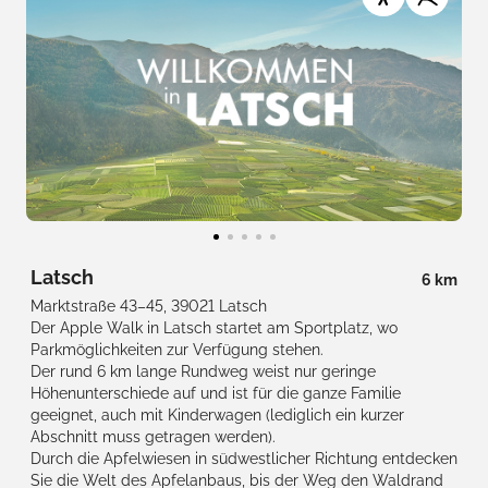
Latsch
6 km
Marktstraße 43–45, 39021 Latsch
Der Apple Walk in Latsch startet am Sportplatz, wo
Parkmöglichkeiten zur Verfügung stehen.
Der rund 6 km lange Rundweg weist nur geringe
Höhenunterschiede auf und ist für die ganze Familie
geeignet, auch mit Kinderwagen (lediglich ein kurzer
Abschnitt muss getragen werden).
Durch die Apfelwiesen in südwestlicher Richtung entdecken
Sie die Welt des Apfelanbaus, bis der Weg den Waldrand